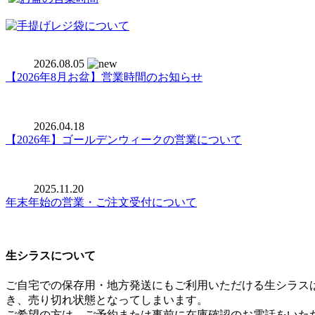
2026.08.05
【2026年8月お盆】営業時間のお知らせ
2026.04.18
【2026年】ゴールデンウィークの営業について
2025.11.20
年末年始の営業・ご注文受付について
生シラスについて
ご自宅での保存用・地方発送にもご利用いただける生シラス
き、売り切れ状態となってしまいます。
ご希望の方は、ご予約または事前に在庫確認のお電話をいた