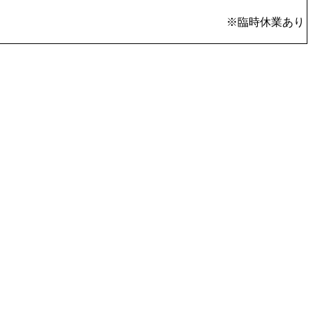
※臨時休業あり