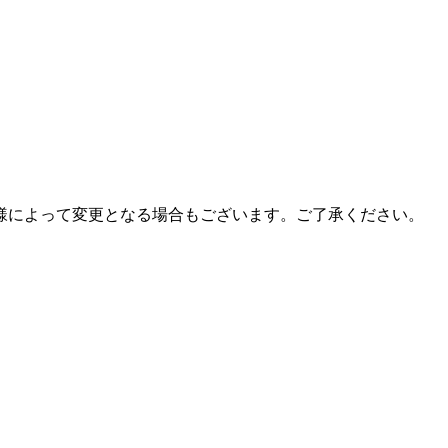
様によって変更となる場合もございます。ご了承ください。