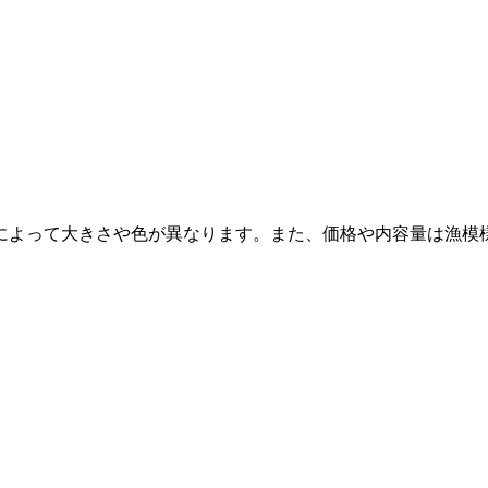
によって大きさや色が異なります。また、価格や内容量は漁模