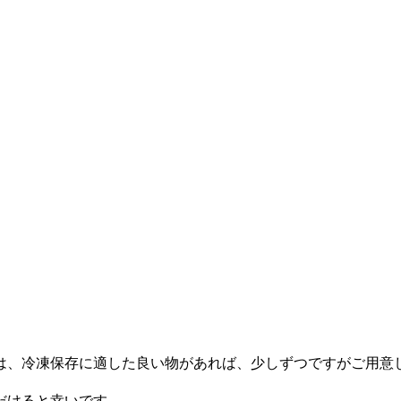
は、冷凍保存に適した良い物があれば、少しずつですがご用意
だけると幸いです。