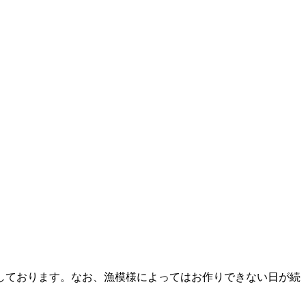
しております。なお、漁模様によってはお作りできない日が続