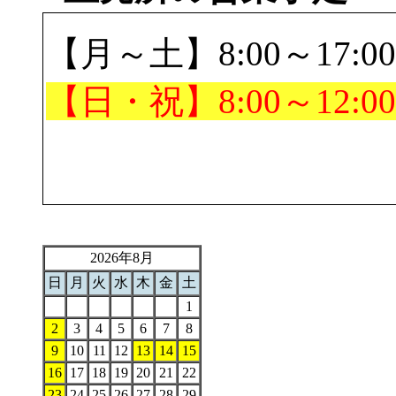
【月～土】8:00～17:00
【日・祝】8:00～12:00
2026年8月
日
月
火
水
木
金
土
1
2
3
4
5
6
7
8
9
10
11
12
13
14
15
16
17
18
19
20
21
22
23
24
25
26
27
28
29