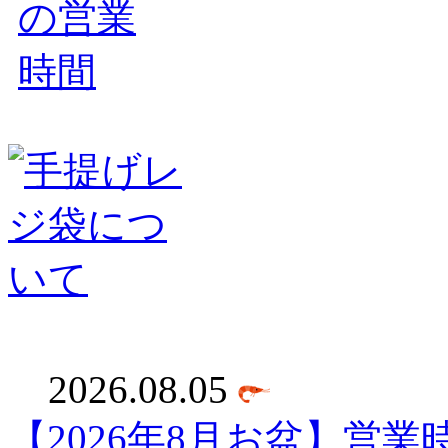
2026.08.05
【2026年8月お盆】営