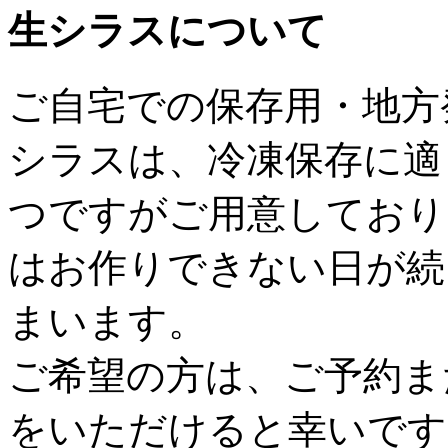
生シラスについて
ご自宅での保存用・地方
シラスは、冷凍保存に適
つですがご用意しており
はお作りできない日が続
まいます。
ご希望の方は、ご予約ま
をいただけると幸いです