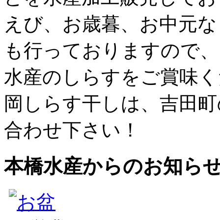
えび、お歳暮、お中元な
も行っておりますので、
水産のしらすをご賞味く
岡しらす干しは、吉田町
合わせ下さい！
本橋水産からのお知ら