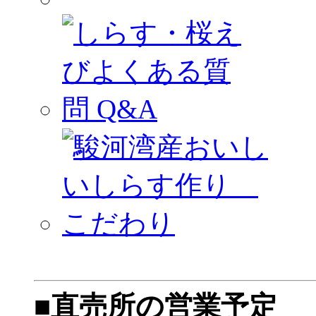
■直売所の営業予定