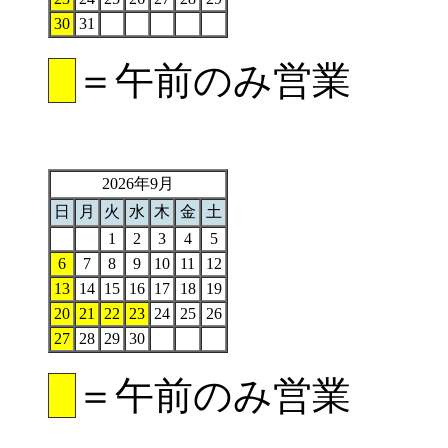
30
31
＝午前のみ営業
2026年9月
日
月
火
水
木
金
土
1
2
3
4
5
6
7
8
9
10
11
12
13
14
15
16
17
18
19
20
21
22
23
24
25
26
27
28
29
30
＝午前のみ営業