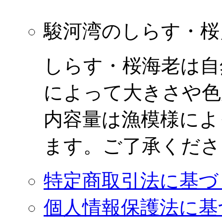
駿河湾のしらす・桜
しらす・桜海老は自
によって大きさや色
内容量は漁模様によ
ます。ご了承くださ
特定商取引法に基づ
個人情報保護法に基