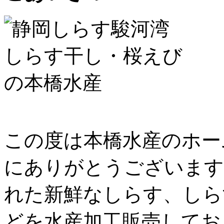
この度は本橋水産のホー
にありがとうございます
れた新鮮なしらす、しら
どを水産加工販売してお