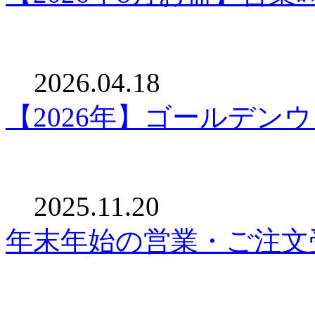
2026.04.18
【2026年】ゴールデン
2025.11.20
年末年始の営業・ご注文