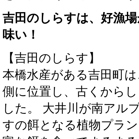
吉田のしらすは、好漁場
味い！
【吉田のしらす】
本橋水産がある吉田町は
側に位置し、古くからし
した。 大井川が南アル
すの餌となる植物プラン